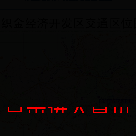
点击进入首页