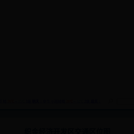
织金经济开发区交通区位图