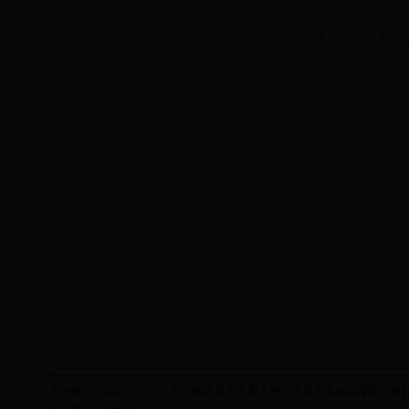
上一篇:
www.36365.net关于确定茶洪大道土地预审等工作承担单位的询