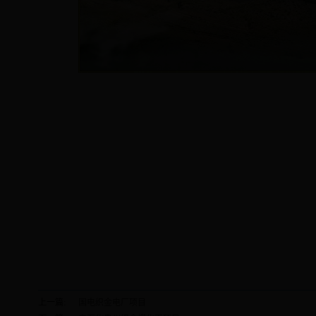
上一篇:
国电织金电厂项目