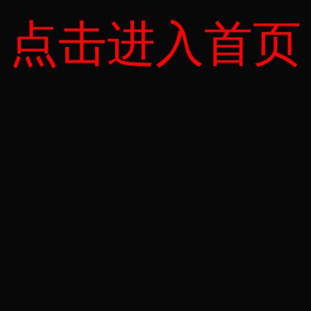
点击进入首页