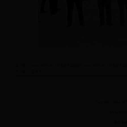
上一篇:
www.36365.net（织金县产业园区）www.36365.net（织金
下一篇:
没有了
Copyright © 2014 Al
www.3636
承办 技术