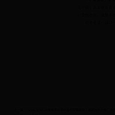
上一篇:
www.36365.net管理委员会织金新型能源化工基地污水处理