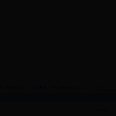
2014-6-24